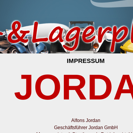
IMPRESSUM
JORD
Alfons Jordan
Geschäftsführer Jordan GmbH